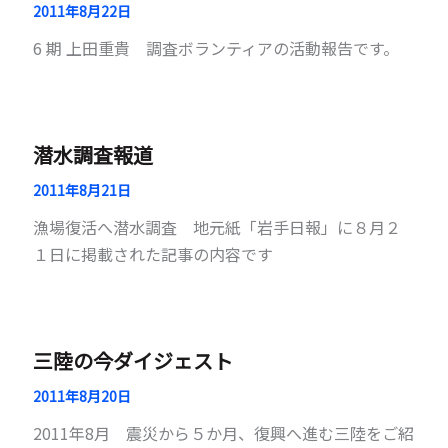
2011年8月22日
6 期 上田重貴 調査ボランティアの活動報告です。
潜水調査報道
2011年8月21日
漁場復活へ潜水調査 地元紙「岩手日報」に８月２
１日に掲載された記事の内容です
三陸の今ダイジェスト
2011年8月20日
2011年8月 震災から５か月、復興へ進む三陸をご紹