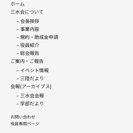
ホーム
三水会について
– 会長挨拶
– 事業内容
– 規約・助成金申請
– 役員紹介
– 総会報告
ご案内・ご報告
– イベント情報
– 三陸だより
会報(アーカイブス)
– 三水会会報
– 学部だより
お問い合わせ
役員専用ページ