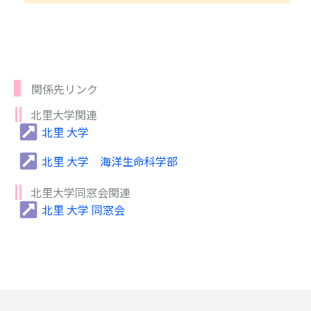
関係先リンク
北里大学関連
北里 大学
北里 大学 海洋生命科学部
北里大学同窓会関連
北里 大学 同窓会