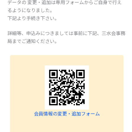
データの 変更・追加は専用フォームからご自身で行え
るようになりました。
下記より手続き下さい。
詳細等、申込みにつきましては事前に下記、三水会事務
局までご通知ください。
会員情報の変更・追加フォーム