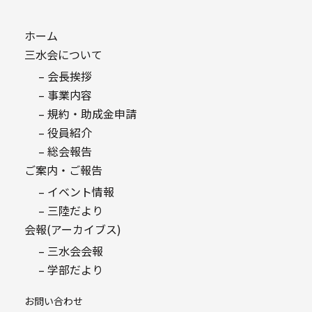
ホーム
三水会について
– 会長挨拶
– 事業内容
– 規約・助成金申請
– 役員紹介
– 総会報告
ご案内・ご報告
– イベント情報
– 三陸だより
会報(アーカイブス)
– 三水会会報
– 学部だより
お問い合わせ