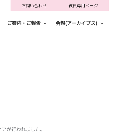
お問い合わせ
役員専用ページ
ご案内・ご報告
会報(アーカイブス)
ィアが行われました。