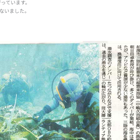
行っています。
ないました。