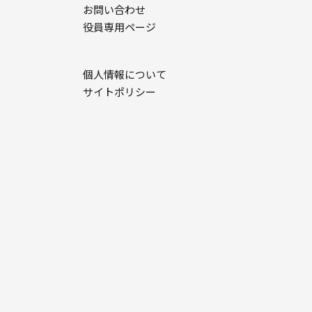
お問い合わせ
役員専用ページ
個人情報について
サイトポリシー