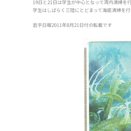
19日と21日は学生が中心となって湾内清掃を
学生はしばらく三陸にとどまって海底清掃を行
岩手日報2011年8月21日付の転載です