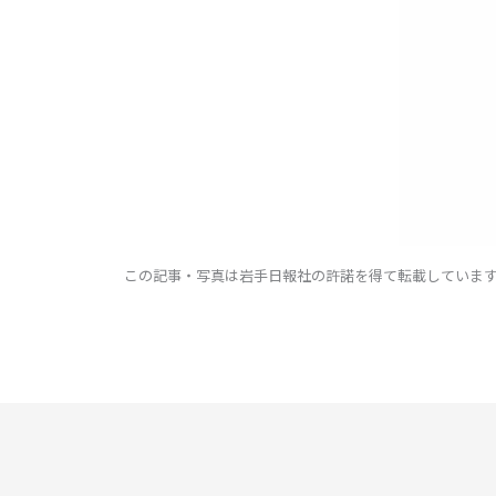
この記事・写真は岩手日報社の許諾を得て転載していま