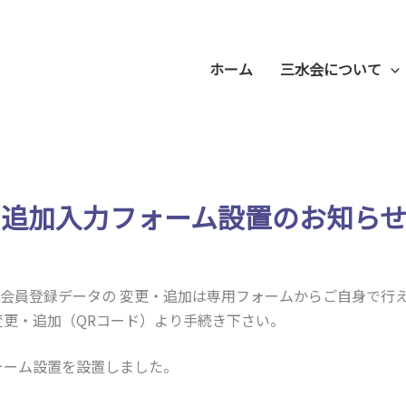
ホーム
三水会について
・追加入力フォーム設置のお知ら
会員登録データの 変更・追加は専用フォームからご自身で行
変更・追加（QRコード）より手続き下さい。
ォーム設置を設置しました。