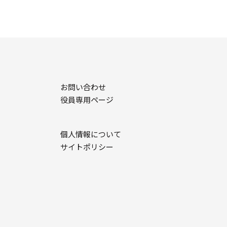
お問い合わせ
役員専用ページ
個人情報について
サイトポリシー