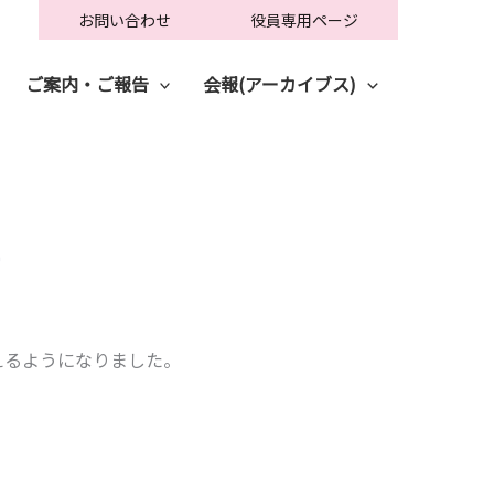
お問い合わせ
役員専用ページ
ご案内・ご報告
会報(アーカイブス)
せ
えるようになりました。