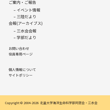
ご案内・ご報告
– イベント情報
– 三陸だより
会報(アーカイブス)
– 三水会会報
– 学部だより
お問い合わせ
役員専用ページ
個人情報について
サイトポリシー
Copyright © 2004-2026 北里大学海洋生命科学部同窓会・三水会