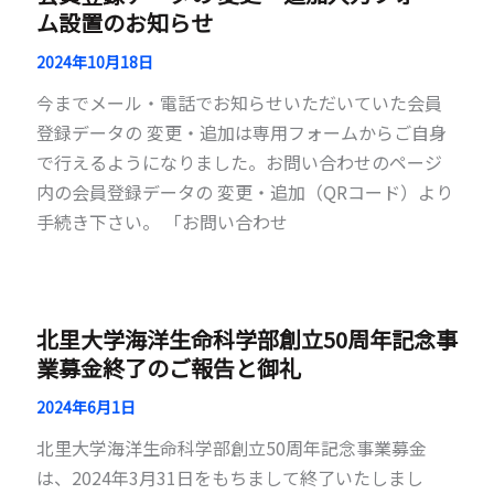
ム設置のお知らせ
2024年10月18日
今までメール・電話でお知らせいただいていた会員
登録データの 変更・追加は専用フォームからご自身
で行えるようになりました。お問い合わせのページ
内の会員登録データの 変更・追加（QRコード）より
手続き下さい。 「お問い合わせ
北里大学海洋生命科学部創立50周年記念事
業募金終了のご報告と御礼
2024年6月1日
北里大学海洋生命科学部創立50周年記念事業募金
は、2024年3月31日をもちまして終了いたしまし