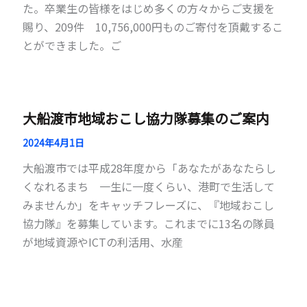
た。卒業生の皆様をはじめ多くの方々からご支援を
賜り、209件 10,756,000円ものご寄付を頂戴するこ
とができました。ご
大船渡市地域おこし協力隊募集のご案内
2024年4月1日
大船渡市では平成28年度から「あなたがあなたらし
くなれるまち 一生に一度くらい、港町で生活して
みませんか」をキャッチフレーズに、『地域おこし
協力隊』を募集しています。これまでに13名の隊員
が地域資源やICTの利活用、水産