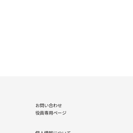
お問い合わせ
役員専用ページ
個人情報について