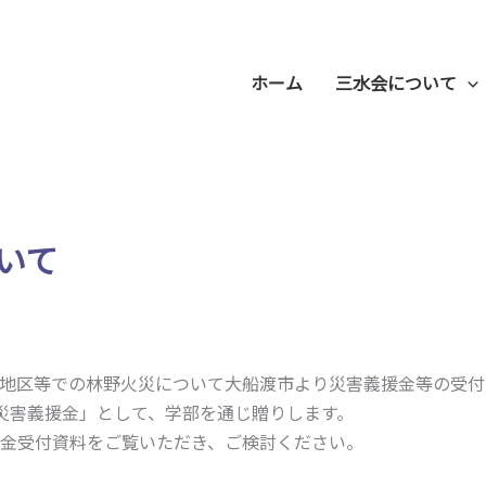
ホーム
三水会について
いて
地区等での林野火災について大船渡市より災害義援金等の受付
災害義援金」として、学部を通じ贈りします。
金受付資料をご覧いただき、ご検討ください。