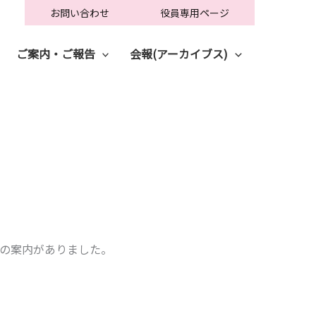
お問い合わせ
役員専用ページ
ご案内・ご報告
会報(アーカイブス)
の案内がありました。